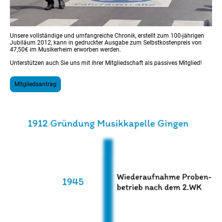
Unsere vollständige und umfangreiche Chronik, erstellt zum 100-jährigen
Jubiläum 2012, kann in gedruckter Ausgabe zum Selbstkostenpreis von
47,50€ im Musikerheim erworben werden.
Unterstützen auch Sie uns mit ihrer Mitgliedschaft als passives Mitglied!
Mitgliedsantrag