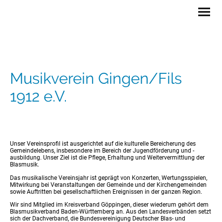
Musikverein Gingen/Fils
1912 e.V.
Unser Vereinsprofil ist ausgerichtet auf die kulturelle Bereicherung des
Gemeindelebens, insbesondere im Bereich der Jugendförderung und -
ausbildung. Unser Ziel ist die Pflege, Erhaltung und Weitervermittlung der
Blasmusik.
Das musikalische Vereinsjahr ist geprägt von Konzerten, Wertungsspielen,
Mitwirkung bei Veranstaltungen der Gemeinde und der Kirchengemeinden
sowie Auftritten bei gesellschaftlichen Ereignissen in der ganzen Region.
Wir sind Mitglied im Kreisverband Göppingen, dieser wiederum gehört dem
Blasmusikverband Baden-Württemberg an. Aus den Landesverbänden setzt
sich der Dachverband, die Bundesvereinigung Deutscher Blas- und